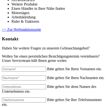
Weitere Produkte
Einen Händler in Ihrer Nähe finden
Motorsägen
Arbeitskleidung
Rider & Traktoren
>> Zur Herbstaktionsseite
Kontakt
Haben Sie weitere Fragen zu unserem Gebrauchtangebot?
Wollen Sie einen persönlichen Besichtigungstermin vereinbaren?
Unser Serviceteam hilft Ihnen gerne weiter.
Bitte geben Sie Ihren Vornamen ein.
Bitte geben Sie Ihren Nachnamen ein.
Bitte geben Sie denn Namen des
Unternehmens ein.
Bitte geben Sie Ihre Telefonnummer
ein.