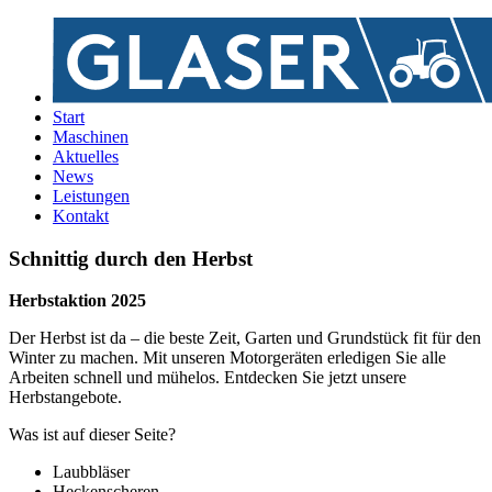
Start
Maschinen
Aktuelles
News
Leistungen
Kontakt
Schnittig durch den Herbst
Herbstaktion 2025
Der Herbst ist da – die beste Zeit, Garten und Grundstück fit für den
Winter zu machen. Mit unseren Motorgeräten erledigen Sie alle
Arbeiten schnell und mühelos. Entdecken Sie jetzt unsere
Herbstangebote.
Was ist auf dieser Seite?
Laubbläser
Heckenscheren