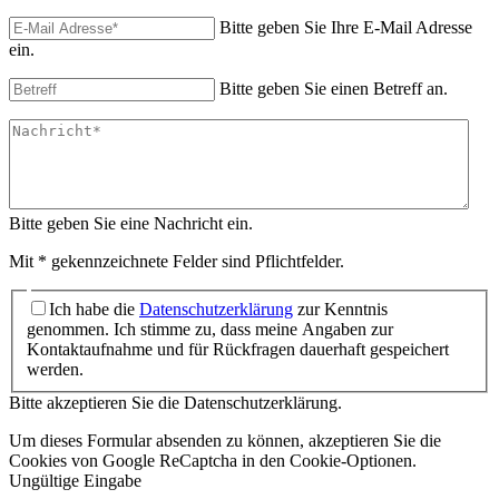
Bitte geben Sie Ihre E-Mail Adresse
ein.
Bitte geben Sie einen Betreff an.
Bitte geben Sie eine Nachricht ein.
Mit * gekennzeichnete Felder sind Pflichtfelder.
Ich habe die
Datenschutzerklärung
zur Kenntnis
genommen. Ich stimme zu, dass meine Angaben zur
Kontaktaufnahme und für Rückfragen dauerhaft gespeichert
werden.
Bitte akzeptieren Sie die Datenschutzerklärung.
Um dieses Formular absenden zu können, akzeptieren Sie die
Cookies von Google ReCaptcha in den Cookie-Optionen.
Ungültige Eingabe