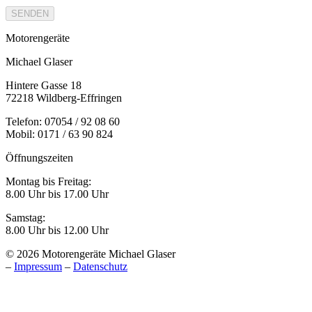
SENDEN
Motorengeräte
Michael Glaser
Hintere Gasse 18
72218 Wildberg-Effringen
Telefon: 07054 / 92 08 60
Mobil: 0171 / 63 90 824
Öffnungszeiten
Montag bis Freitag:
8.00 Uhr bis 17.00 Uhr
Samstag:
8.00 Uhr bis 12.00 Uhr
© 2026 Motorengeräte Michael Glaser
–
Impressum
–
Datenschutz