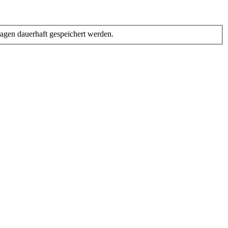
gen dauerhaft gespeichert werden.