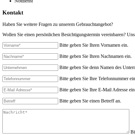
Notdienst
Kontakt
Haben Sie weitere Fragen zu unserem Gebrauchtangebot?
Wollen Sie einen persönlichen Besichtigungstermin vereinbaren? Unse
Bitte geben Sie Ihren Vornamen ein.
Bitte geben Sie Ihren Nachnamen ein.
Bitte geben Sie denn Namen des Unter
Bitte geben Sie Ihre Telefonnummer ein
Bitte geben Sie Ihre E-Mail Adresse ein
Bitte geben Sie einen Betreff an.
Bi