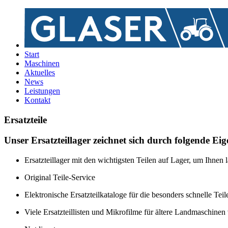
Start
Maschinen
Aktuelles
News
Leistungen
Kontakt
Ersatzteile
Unser Ersatzteillager zeichnet sich durch folgende Eig
Ersatzteillager mit den wichtigsten Teilen auf Lager, um Ihnen 
Original Teile-Service
Elektronische Ersatzteilkataloge für die besonders schnelle Tei
Viele Ersatzteillisten und Mikrofilme für ältere Landmaschinen