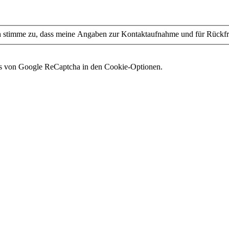
stimme zu, dass meine Angaben zur Kontaktaufnahme und für Rückfra
es von Google ReCaptcha in den Cookie-Optionen.