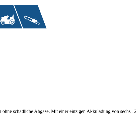
ch ohne schädliche Abgase. Mit einer einzigen Akkuladung von sechs 