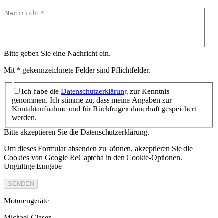
Bitte geben Sie eine Nachricht ein.
Mit * gekennzeichnete Felder sind Pflichtfelder.
Ich habe die
Datenschutzerklärung
zur Kenntnis
genommen. Ich stimme zu, dass meine Angaben zur
Kontaktaufnahme und für Rückfragen dauerhaft gespeichert
werden.
Bitte akzeptieren Sie die Datenschutzerklärung.
Um dieses Formular absenden zu können, akzeptieren Sie die
Cookies von Google ReCaptcha in den Cookie-Optionen.
Ungültige Eingabe
SENDEN
Motorengeräte
Michael Glaser