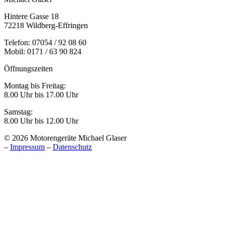
Hintere Gasse 18
72218 Wildberg-Effringen
Telefon: 07054 / 92 08 60
Mobil: 0171 / 63 90 824
Öffnungszeiten
Montag bis Freitag:
8.00 Uhr bis 17.00 Uhr
Samstag:
8.00 Uhr bis 12.00 Uhr
© 2026 Motorengeräte Michael Glaser
–
Impressum
–
Datenschutz