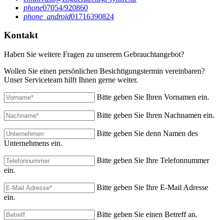
phone
07054/920860
phone_android
01716390824
Kontakt
Haben Sie weitere Fragen zu unserem Gebrauchtangebot?
Wollen Sie einen persönlichen Besichtigungstermin vereinbaren?
Unser Serviceteam hilft Ihnen gerne weiter.
Bitte geben Sie Ihren Vornamen ein.
Bitte geben Sie Ihren Nachnamen ein.
Bitte geben Sie denn Namen des
Unternehmens ein.
Bitte geben Sie Ihre Telefonnummer
ein.
Bitte geben Sie Ihre E-Mail Adresse
ein.
Bitte geben Sie einen Betreff an.