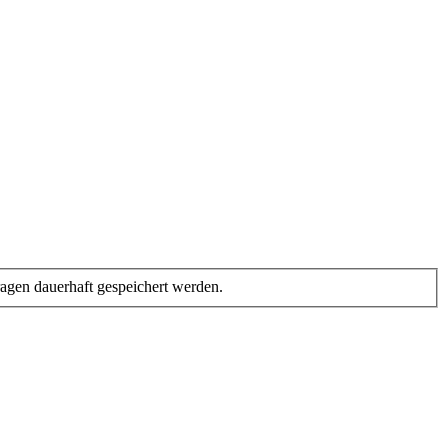
gen dauerhaft gespeichert werden.