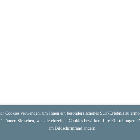
ir Cookies verwenden, um Ihnen ein besonders schönes Surf-Erlebnis zu ermög
n
" können Sie sehen, was die einzelnen Cookies bewirken. Ihre Einstellungen k
am Bildschirmrand ändern.