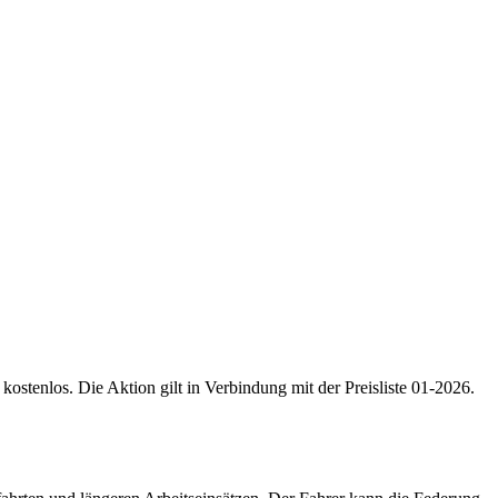
ostenlos. Die Aktion gilt in Verbindung mit der Preisliste 01-2026.