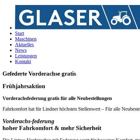
Start
Maschinen
Aktuelles
News
Leistungen
Kontakt
Gefederte Vorderachse gratis
Frühjahrsaktion
Vorderachsfederung gratis für alle Neubestellungen
Fahrkomfort hat für Lindner höchsten Stellenwert – Für alle Neubeste
Vorderachs-federung
hoher Fahrkomfort & mehr Sicherheit