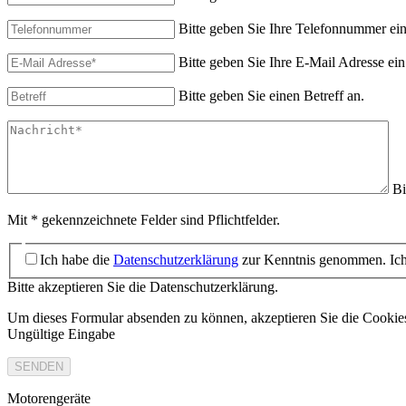
Bitte geben Sie Ihre Telefonnummer ein
Bitte geben Sie Ihre E-Mail Adresse ein
Bitte geben Sie einen Betreff an.
Bi
Mit * gekennzeichnete Felder sind Pflichtfelder.
Ich habe die
Datenschutzerklärung
zur Kenntnis genommen. Ich 
Bitte akzeptieren Sie die Datenschutzerklärung.
Um dieses Formular absenden zu können, akzeptieren Sie die Cooki
Ungültige Eingabe
SENDEN
Motorengeräte