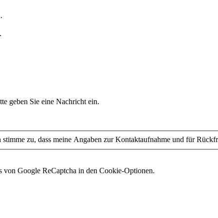
.
.
tte geben Sie eine Nachricht ein.
stimme zu, dass meine Angaben zur Kontaktaufnahme und für Rückfra
es von Google ReCaptcha in den Cookie-Optionen.