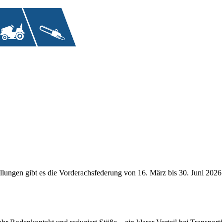
llungen gibt es die Vorderachsfederung von 16. März bis 30. Juni 2026 k